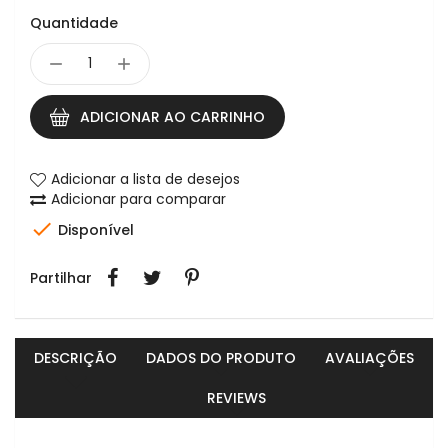
Quantidade
ADICIONAR AO CARRINHO
Adicionar a lista de desejos
Adicionar para comparar

Disponível
Partilhar
DESCRIÇÃO
DADOS DO PRODUTO
AVALIAÇÕES
REVIEWS