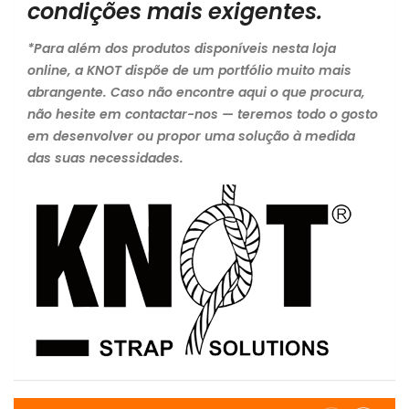
condições mais exigentes.
*Para além dos produtos disponíveis nesta loja
online, a KNOT dispõe de um portfólio muito mais
abrangente. Caso não encontre aqui o que procura,
não hesite em contactar-nos — teremos todo o gosto
em desenvolver ou propor uma solução à medida
das suas necessidades.