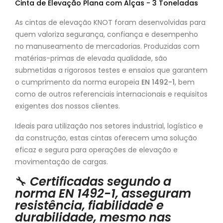
Cinta de Elevação Plana com Alças - 3 Toneladas
As cintas de elevação KNOT foram desenvolvidas para
quem valoriza segurança, confiança e desempenho
no manuseamento de mercadorias. Produzidas com
matérias-primas de elevada qualidade, são
submetidas a rigorosos testes e ensaios que garantem
o cumprimento da norma europeia
EN 1492-1
, bem
como de outros referenciais internacionais e requisitos
exigentes dos nossos clientes.
Ideais para utilização nos setores industrial, logístico e
da construção, estas cintas oferecem uma solução
eficaz e segura para operações de elevação e
movimentação de cargas.
🔧
Certificadas segundo a
norma EN 1492-1, asseguram
resistência, fiabilidade e
durabilidade, mesmo nas