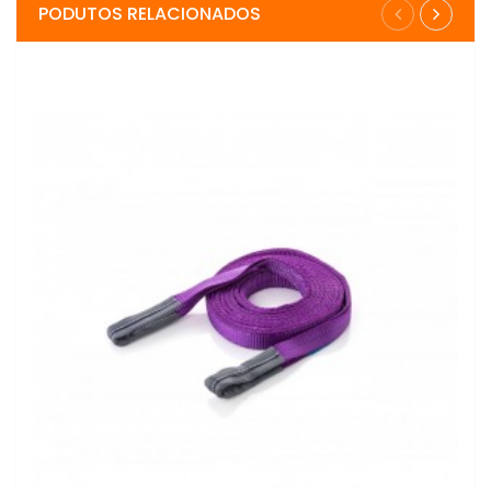
PODUTOS RELACIONADOS