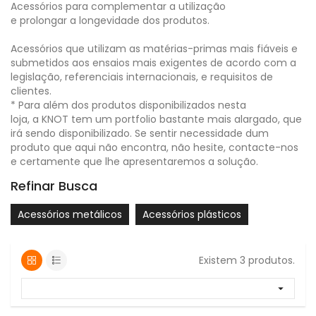
Acessórios para complementar a utilização
e prolongar a longevidade dos produtos.
Acessórios que utilizam as matérias-primas mais fiáveis e
submetidos aos ensaios mais exigentes de acordo com a
legislação, referenciais internacionais, e requisitos de
clientes.
* Para além dos produtos disponibilizados nesta
loja, a KNOT tem um portfolio bastante mais alargado, que
irá sendo disponibilizado. Se sentir necessidade dum
produto que aqui não encontra, não hesite, contacte-nos
e certamente que lhe apresentaremos a solução.
Refinar Busca
Acessórios metálicos
Acessórios plásticos
Existem 3 produtos.
