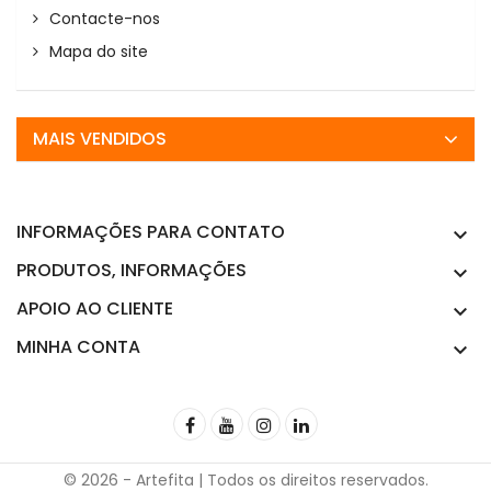
Contacte-nos
Mapa do site
MAIS VENDIDOS
INFORMAÇÕES PARA CONTATO

PRODUTOS, INFORMAÇÕES

APOIO AO CLIENTE

MINHA CONTA

© 2026 - Artefita | Todos os direitos reservados.