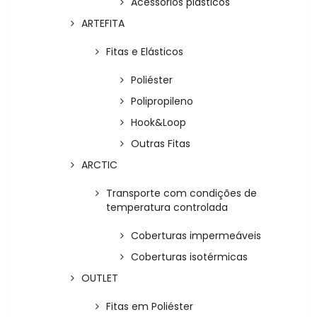
Acessórios plásticos
ARTEFITA
Fitas e Elásticos
Poliéster
Polipropileno
Hook&Loop
Outras Fitas
ARCTIC
Transporte com condições de
temperatura controlada
Coberturas impermeáveis
Coberturas isotérmicas
OUTLET
Fitas em Poliéster