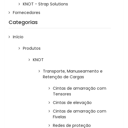
KNOT - Strap Solutions
Fornecedores
Categorias
Início
Produtos
KNOT
Transporte, Manuseamento e
Retenção de Cargas
Cintas de amarração com
Tensores
Cintas de elevação
Cintas de amarração com
Fivelas
Redes de proteção