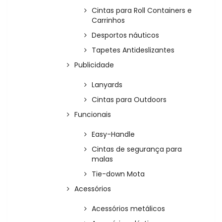
Cintas para Roll Containers e
Carrinhos
Desportos náuticos
Tapetes Antideslizantes
Publicidade
Lanyards
Cintas para Outdoors
Funcionais
Easy-Handle
Cintas de segurança para
malas
Tie-down Mota
Acessórios
Acessórios metálicos