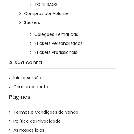
TOTE BAGS
Compras por Volume
Stickers
Coleções Temáticas
Stickers Personalizados
Stickers Profissionais
A sua conta
Iniciar sessão
Criar uma conta
Páginas
Termos e Condições de Venda
Política de Privacidade
As nossas lojas