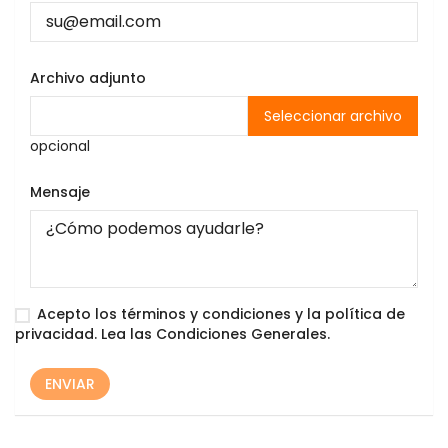
Archivo adjunto
Seleccionar archivo
opcional
Mensaje
Acepto los términos y condiciones y la política de
privacidad. Lea las
Condiciones Generales
.