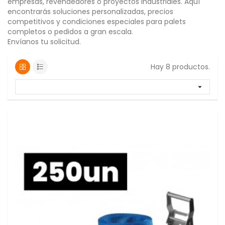
empresas, revendedores o proyectos industriales. Aquí
encontrarás soluciones personalizadas, precios
competitivos y condiciones especiales para palets
completos o pedidos a gran escala.
Envíanos tu solicitud.
Hay 8 productos.
