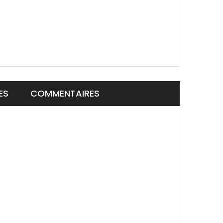
ES
COMMENTAIRES