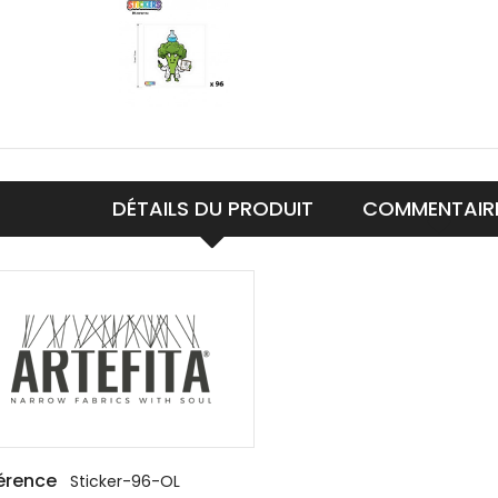
DÉTAILS DU PRODUIT
COMMENTAIR
érence
Sticker-96-OL