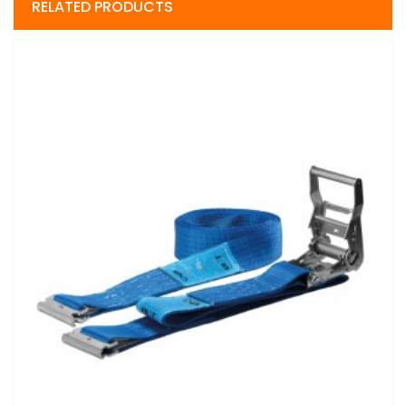
RELATED PRODUCTS