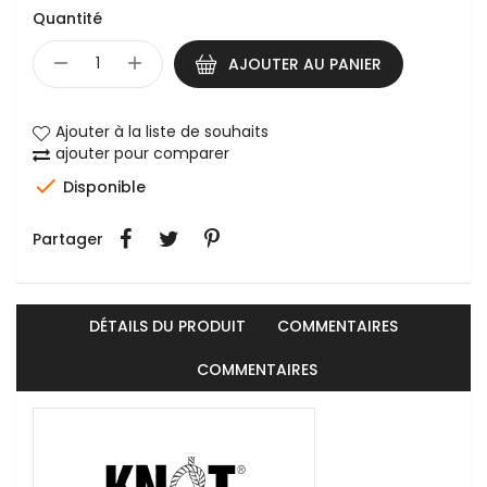
Quantité
AJOUTER AU PANIER
Ajouter à la liste de souhaits
ajouter pour comparer

Disponible
Partager
DÉTAILS DU PRODUIT
COMMENTAIRES
COMMENTAIRES