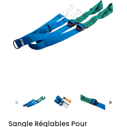
Sangle Réglables Pour